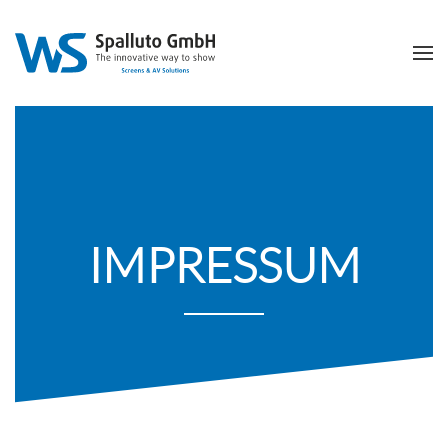
IMPRESSUM